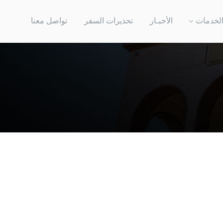
لخدمات
الأخبـار
تحذيرات السفر
تواصل معنا