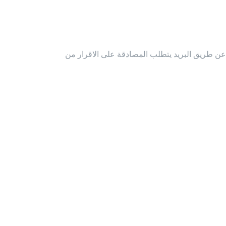
ن طريق البريد يتطلب المصادقة على الاقرار من