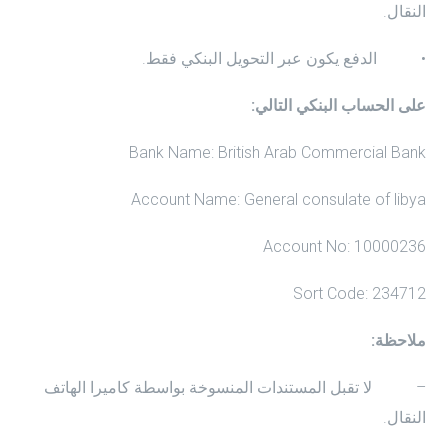
النقال.
• الدفع يكون عبر التحويل البنكي فقط.
على الحساب البنكي التالي:
Bank Name: British Arab Commercial Bank
Account Name: General consulate of libya
Account No: 10000236
Sort Code: 234712
ملاحظة:
– لا تقبل المستندات المنسوخة بواسطة كاميرا الهاتف
النقال.