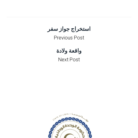
استخراج جواز سفر
Previous Post
واقعة ولادة
Next Post