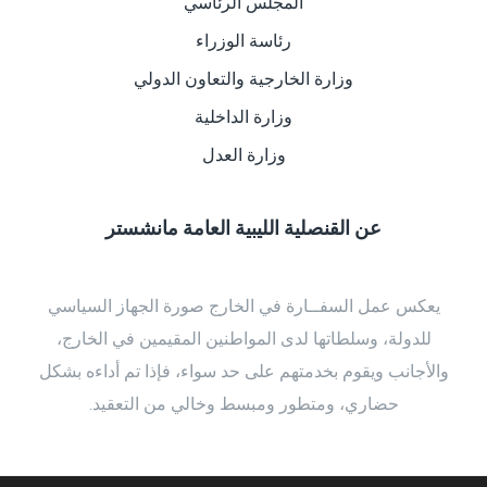
المجلس الرئاسي
رئاسة الوزراء
وزارة الخارجية والتعاون الدولي
وزارة الداخلية
وزارة العدل
عن القنصلية الليبية العامة مانشستر
يعكس عمل السفــارة في الخارج صورة الجهاز السياسي
للدولة، وسلطاتها لدى المواطنين المقيمين في الخارج،
والأجانب ويقوم بخدمتهم على حد سواء، فإذا تم أداءه بشكل
حضاري، ومتطور ومبسط وخالي من التعقيد.