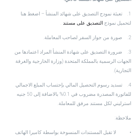
1. تعبئة نمودج التصديق على شهائد المنشأ – اضغط هنا
لتحميل نموذج
التصديق على مستند
.
2. صورة من جواز السفر لصاحب المعاملة.
3. ضرورة التصديق على شهادة المنشأ المراد اعتمادها من
الجهات الرسمية بالمملكة المتحدة (وزارة الخارجية والغرفة
التجارية).
4. تسديد رسوم التحصيل المالي بإحتساب المبلغ الاجمالي
للفاتورة المصدرة مضروب في 0.1% بالاضافة إلى 50 جنيه
استرليني لكل مستند مرفق للمعاملة.
ملاحظة:
• لا تقبل المستندات المنسوخة بواسطة كاميرا الهاتف