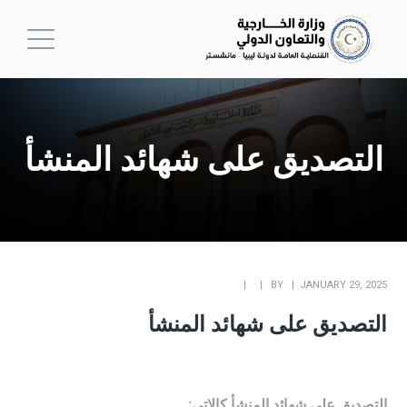
التصديق على شهائد المنشأ
BY
JANUARY 29, 2025
التصديق على شهائد المنشأ
التصديق على شهائد المنشأ كالاتي: