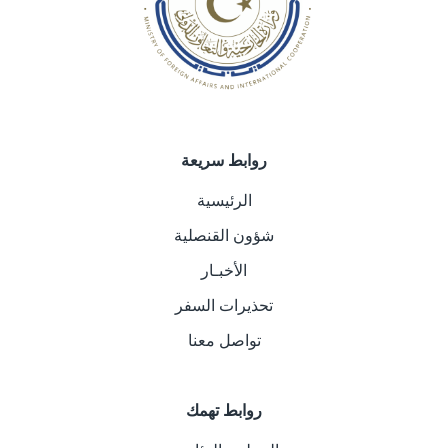
روابط سريعة
الرئيسية
شؤون القنصلية
الأخبـار
تحذيرات السفر
تواصل معنا
روابط تهمك