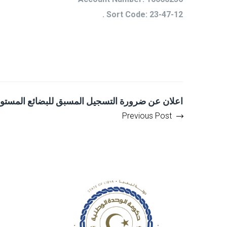
Sort Code: 23-47-12 .
اعلان عن ضرورة التسجيل المسبق للبضائع المستو
Previous Post