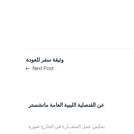
وثيقة سفر للعودة
Next Post
عن القنصلية الليبية العامة مانشستر
يعكس عمل السفــارة في الخارج صورة