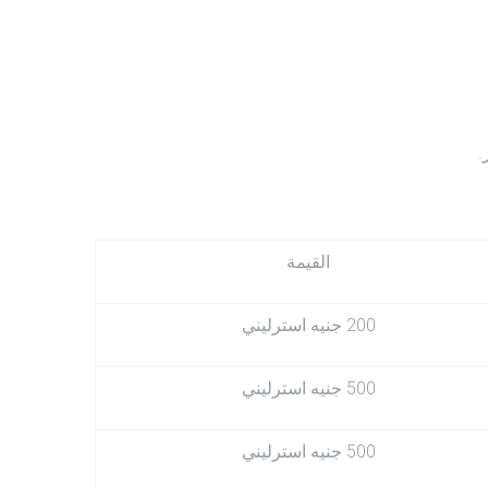
.
القيمة
200 جنيه استرليني
500 جنيه استرليني
500 جنيه استرليني