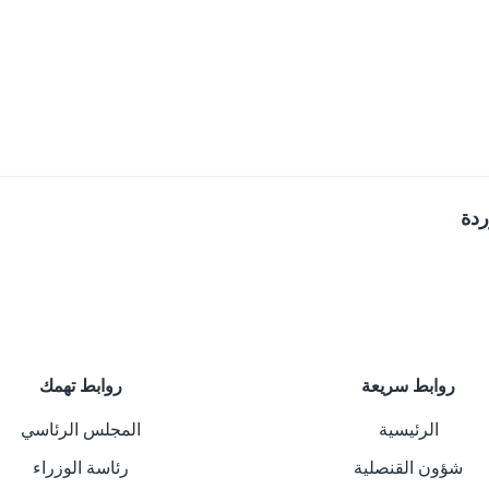
ردة
روابط سريعة
روابط تهمك
الرئيسية
المجلس الرئاسي
شؤون القنصلية
رئاسة الوزراء