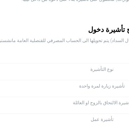
 تأشيرة دخول
.
 السداد) يتم تحويلها الى الحساب المصرفي للقنصلية العامة مانشستر
نوع التأشيرة
تأشيرة زيارة لمرة واحدة
شيرة الالتحاق بالزوج او العائلة
تأشيرة عمل