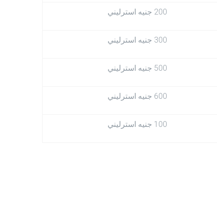
200 جنيه استرليني
300 جنيه استرليني
500 جنيه استرليني
600 جنيه استرليني
100 جنيه استرليني