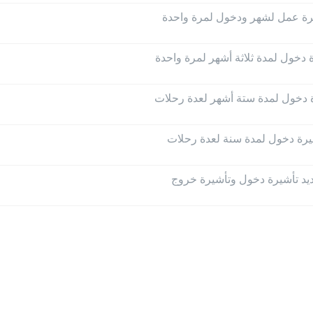
رة عمل لشهر ودخول لمرة واحدة
 دخول لمدة ثلاثة أشهر لمرة واحدة
 دخول لمدة ستة أشهر لعدة رحلات
يرة دخول لمدة سنة لعدة رحلات
يد تأشيرة دخول وتأشيرة خروج