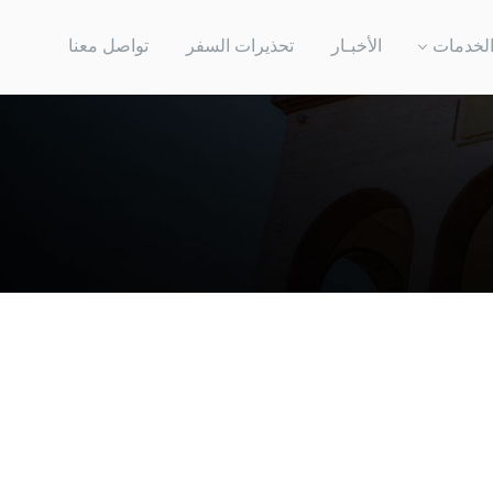
لخدمات
الأخبـار
تحذيرات السفر
تواصل معنا