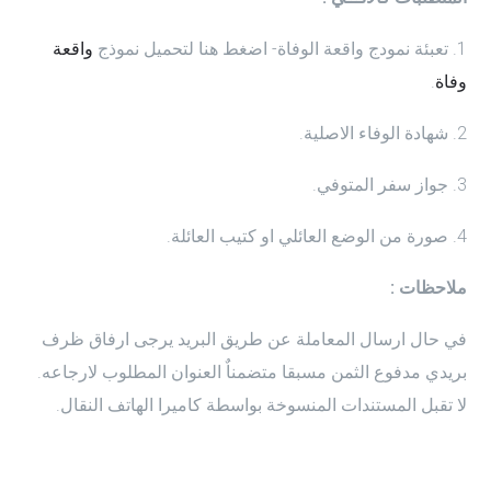
1. تعبئة نمودج واقعة الوفاة- اضغط هنا لتحميل نموذج
واقعة
وفاة
.
2. شهادة الوفاء الاصلية.
3. جواز سفر المتوفي.
4. صورة من الوضع العائلي او كتيب العائلة.
ملاحظات :
في حال ارسال المعاملة عن طريق البريد يرجى ارفاق ظرف
بريدي مدفوع الثمن مسبقا متضمناٌ العنوان المطلوب لارجاعه.
لا تقبل المستندات المنسوخة بواسطة كاميرا الهاتف النقال.