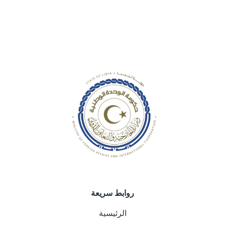
روابط سريعة
الرئيسية