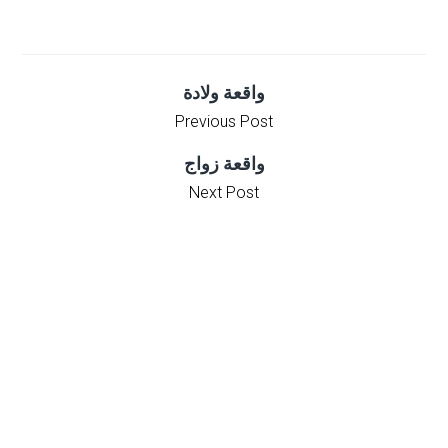
واقعة ولادة
Previous Post
واقعة زواج
Next Post