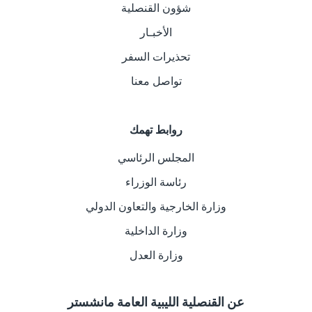
شؤون القنصلية
الأخبـار
تحذيرات السفر
تواصل معنا
روابط تهمك
المجلس الرئاسي
رئاسة الوزراء
وزارة الخارجية والتعاون الدولي
وزارة الداخلية
وزارة العدل
عن القنصلية الليبية العامة مانشستر