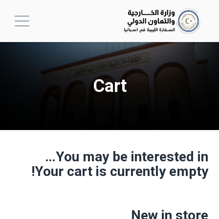
Cart
You may be interested in…
Your cart is currently empty!
New in store