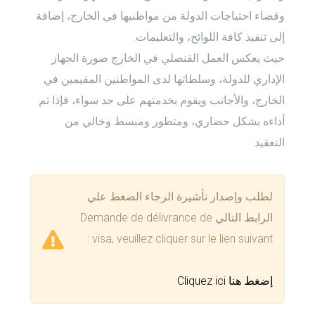
وقضاء احتياجات الدولة من مواطنيها في الخارج، إضافة
إلى تنفيذ كافة اللوائح، والتعليمات.
حيث يعكس العمل القنصلي في الخارج صورة الجهاز
الإداري للدولة، وسلطاتها لدى المواطنين المقيمين في
الخارج، والأجانب ويقوم بخدمتهم على حد سواء، فإذا تم
أداءه بشكل حضاري، ومتطور ومبسط وخالي من
التعقيد.
لطلب وإصدار تأشيرة الرجاء الضغط علي
الرابط التالي Demande de délivrance de
visa, veuillez cliquer sur le lien suivant :
إضغط هنا Cliquez ici