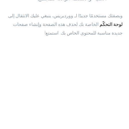
وبصفتك مستخدمًا جديدًا لـ ووردبريس، ينبغي عليك الانتقال إلى
لوحة التحكّم
الخاصة بك لحذف هذه الصفحة وإنشاء صفحات
جديدة مناسبة للمحتوى الخاص بك. استمتع!