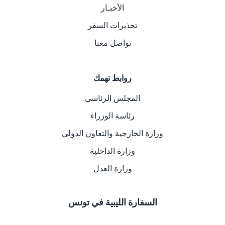
الأخبـار
تحذيرات السفر
تواصل معنا
روابط تهمك
المجلس الرئاسي
رئاسة الوزراء
وزارة الخارجية والتعاون الدولي
وزارة الداخلية
وزارة العدل
السفارة الليبية في تونس