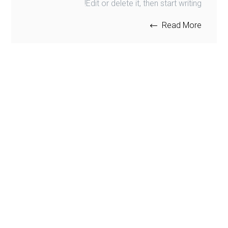
Edit or delete it, then start writing!
Read More