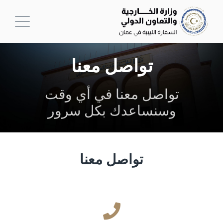
تواصل معنا
تواصل معنا في أي وقت
وسنساعدك بكل سرور
تواصل معنا