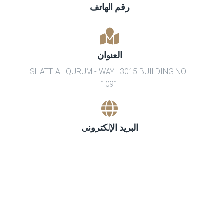
رقم الهاتف
العنوان
SHATTIAL QURUM - WAY : 3015 BUILDING NO :
1091
البريد الإلكتروني